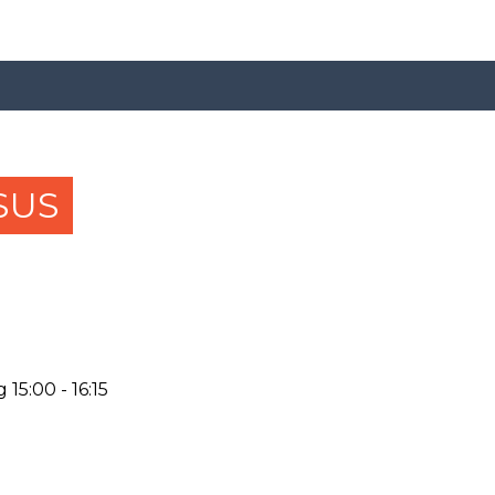
SUS
15:00 - 16:15