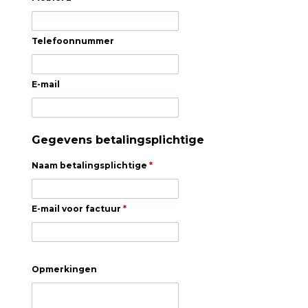
Telefoonnummer
E-mail
Gegevens betalingsplichtige
Naam betalingsplichtige
*
E-mail voor factuur
*
Opmerkingen